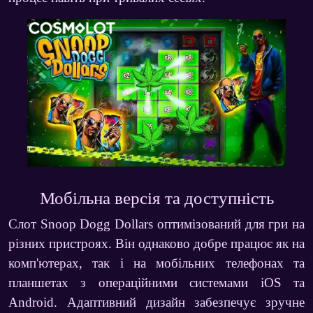
Мобільна версія та доступність
Слот
Snoop Dogg Dollars
оптимізований для гри на
різних пристроях. Він однаково добре працює як на
комп'ютерах, так і на мобільних телефонах та
планшетах з операційними системами iOS та
Android. Адаптивний дизайн забезпечує зручне